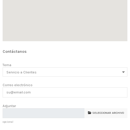
Contáctanos
Tema
Correo electrónico
Adjuntar
SELECCIONAR ARCHIVO
opcional