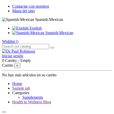
Contactar con nosotros
Mapa del sitio
Spanish-Mexican
English
Spanish-Mexican
Wishlist (
)
Iniciar sesión
0
Carrito:
/
Empty
Carrito
×
No hay más artículos en su carrito
Home
Sample tab
Categories
Supplements
Health to Wellness Blog