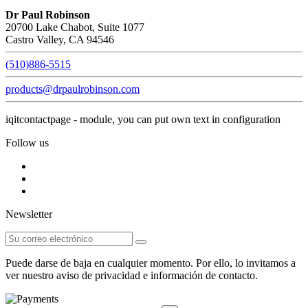
Dr Paul Robinson
20700 Lake Chabot, Suite 1077
Castro Valley, CA 94546
(510)886-5515
products@drpaulrobinson.com
iqitcontactpage - module, you can put own text in configuration
Follow us
Newsletter
Puede darse de baja en cualquier momento. Por ello, lo invitamos a
ver nuestro aviso de privacidad e información de contacto.