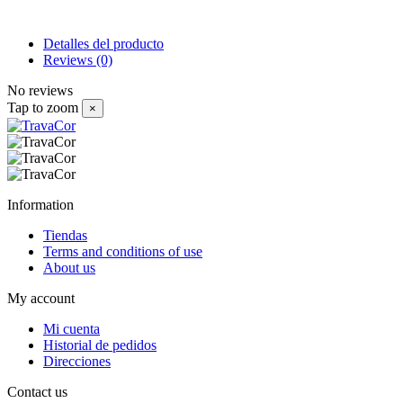
Detalles del producto
Reviews
(0)
No reviews
Tap to zoom
×
Information
Tiendas
Terms and conditions of use
About us
My account
Mi cuenta
Historial de pedidos
Direcciones
Contact us